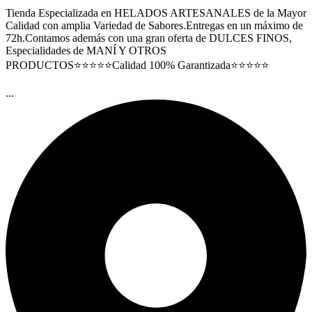
Tienda Especializada en HELADOS ARTESANALES de la Mayor
Calidad con amplia Variedad de Sabores.Entregas en un máximo de
72h.Contamos además con una gran oferta de DULCES FINOS,
Especialidades de MANÍ Y OTROS
PRODUCTOS⭐⭐⭐⭐⭐Calidad 100% Garantizada⭐⭐⭐⭐⭐
...