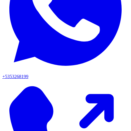
+5353268199