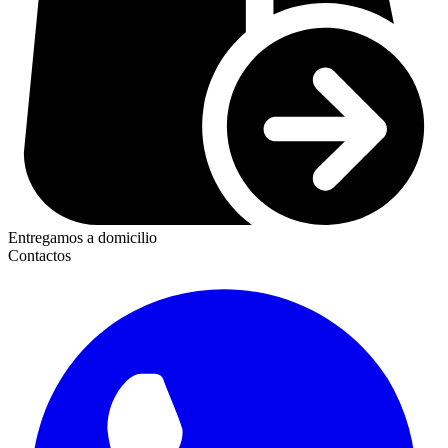
Entregamos a domicilio
Contactos