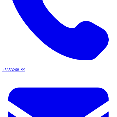
+5353268199