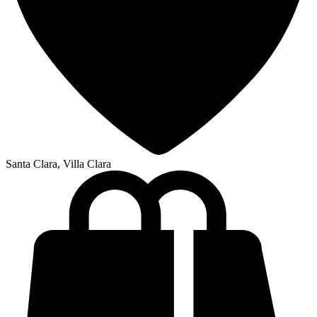
Santa Clara, Villa Clara