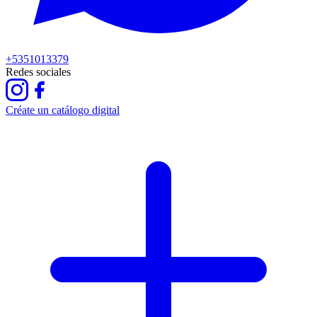
+5351013379
Redes sociales
Créate un catálogo digital