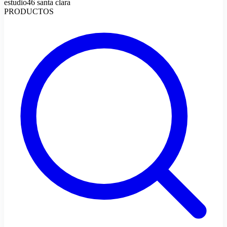
estudio46 santa clara
PRODUCTOS