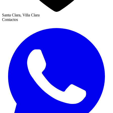
Santa Clara, Villa Clara
Contactos