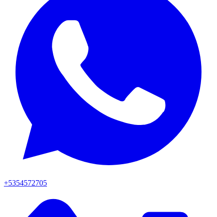
+5354572705