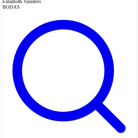
Estudio46 Varadero
BODAS