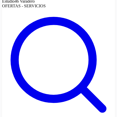
Estudio46 Varadero
OFERTAS - SERVICIOS