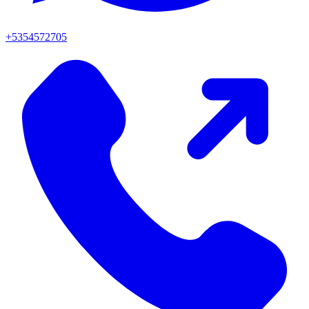
+5354572705