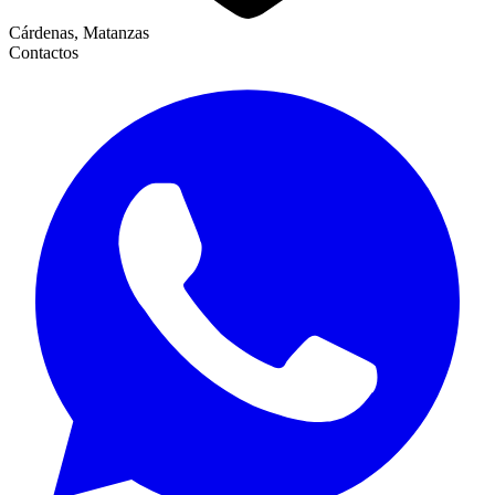
Cárdenas, Matanzas
Contactos