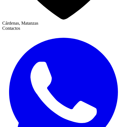
Cárdenas, Matanzas
Contactos