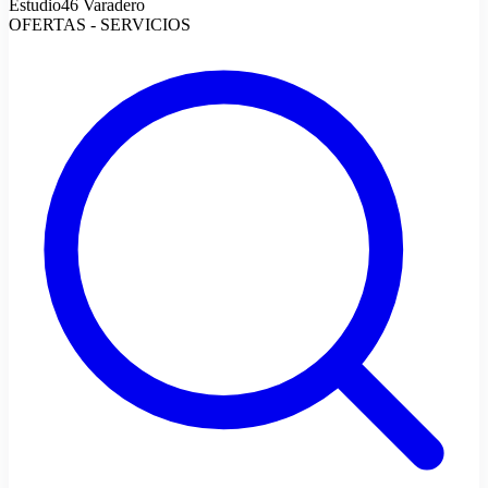
Estudio46 Varadero
OFERTAS - SERVICIOS