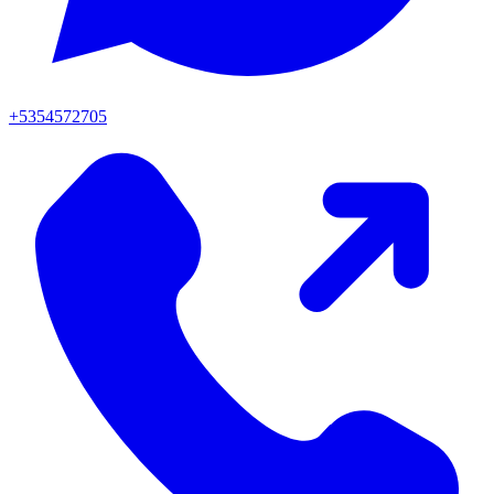
+5354572705