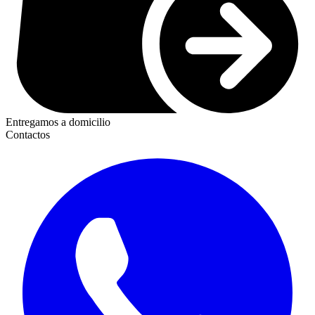
Entregamos a domicilio
Contactos