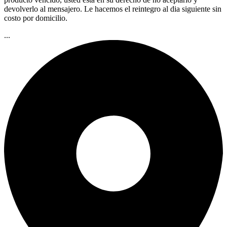
devolverlo al mensajero. Le hacemos el reintegro al dia siguiente sin
costo por domicilio.
...