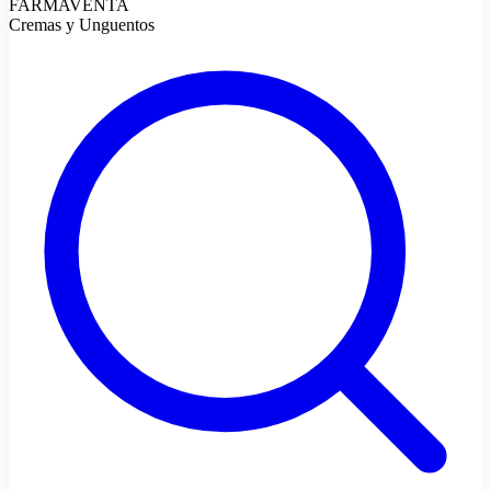
FARMAVENTA
Cremas y Unguentos