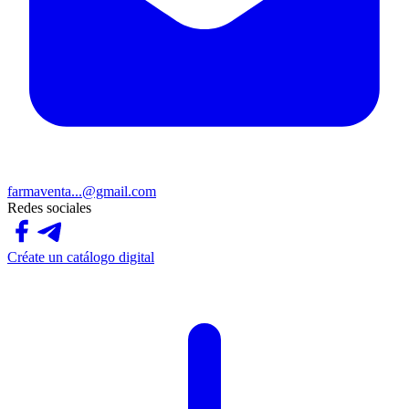
farmaventa...@gmail.com
Redes sociales
Créate un catálogo digital