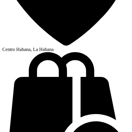
Centro Habana, La Habana