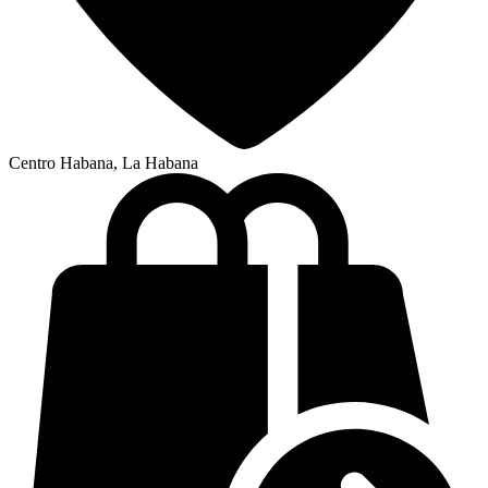
Centro Habana, La Habana