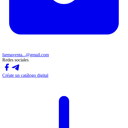
farmaventa...@gmail.com
Redes sociales
Créate un catálogo digital