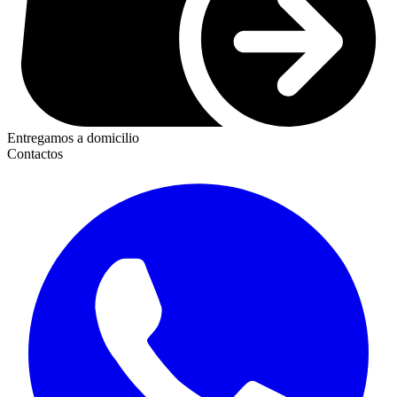
Entregamos a domicilio
Contactos