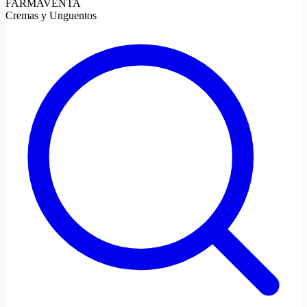
FARMAVENTA
Cremas y Unguentos