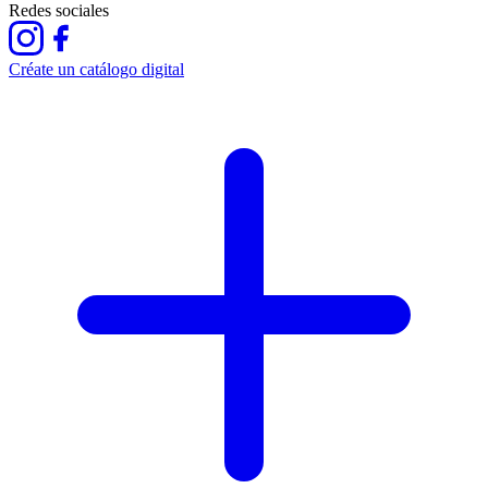
Redes sociales
Créate un catálogo digital