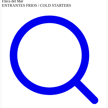
Finca del Mar
ENTRANTES FRIOS / COLD STARTERS