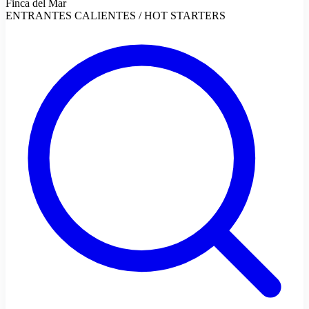
Finca del Mar
ENTRANTES CALIENTES / HOT STARTERS