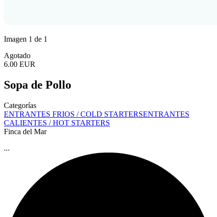
Imagen 1 de 1
Agotado
6.00 EUR
Sopa de Pollo
Categorías
ENTRANTES FRIOS / COLD STARTERS
ENTRANTES
CALIENTES / HOT STARTERS
Finca del Mar
...