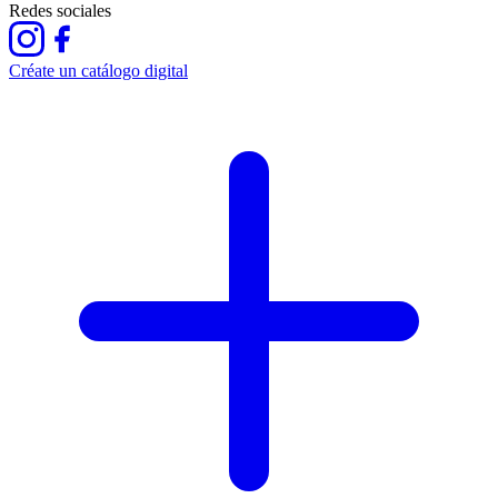
Redes sociales
Créate un catálogo digital