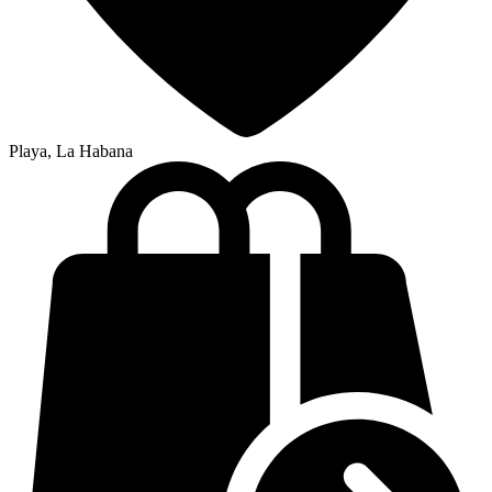
Playa, La Habana