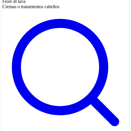
Fiore di lava
Cremas o tratamientos cabellos