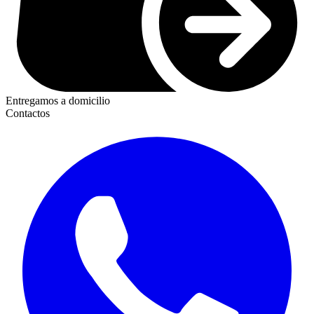
Entregamos a domicilio
Contactos