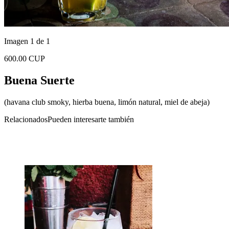
Imagen 1 de 1
600.00 CUP
Buena Suerte
(havana club smoky, hierba buena, limón natural, miel de abeja)
Relacionados
Pueden interesarte también