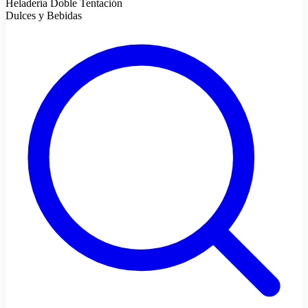
Heladería Doble Tentación
Dulces y Bebidas