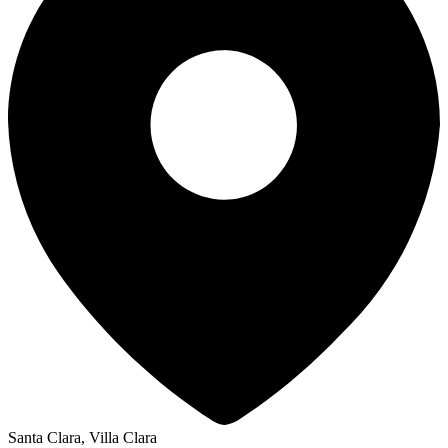
Santa Clara, Villa Clara