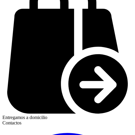
Entregamos a domicilio
Contactos