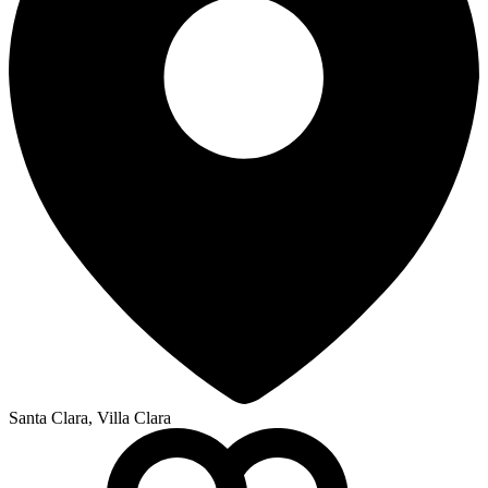
Santa Clara, Villa Clara