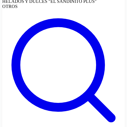
HELADOS Y DULCES "EL SANDINITO PLUS"
OTROS