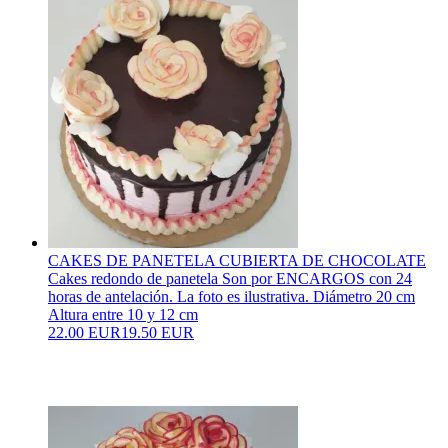
CAKES DE PANETELA CUBIERTA DE CHOCOLATE
Cakes redondo de panetela Son por ENCARGOS con 24
horas de antelación. La foto es ilustrativa. Diámetro 20 cm
Altura entre 10 y 12 cm
22.00 EUR
19.50 EUR