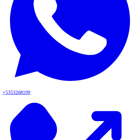
+5353268199