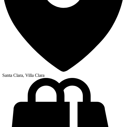
Santa Clara, Villa Clara