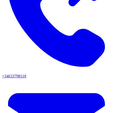
+34633798118