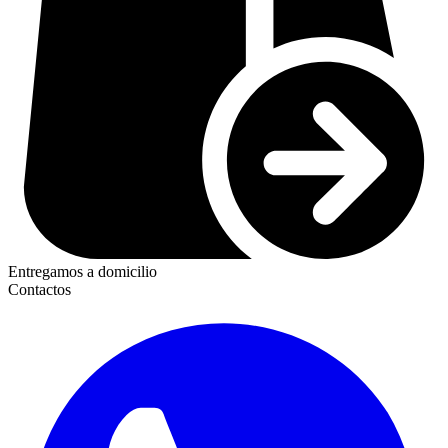
Entregamos a domicilio
Contactos