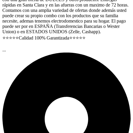
rápidas en Santa Clara y en las afueras con un maximo de 72 horas.
Contamos con una amplia variedad de ofertas donde además usted
puede crear su propio combo con los productos que su familia
necesite, ademas tenemos electrodomestico para su hogar. El pago
puede ser por en ESPAÑA (Transferencias Bancarias o Wester
Union) o en ESTADOS UNIDOS (Zelle, Cashapp).
⭐⭐⭐⭐⭐Calidad 100% Garantizada⭐⭐⭐⭐⭐
...