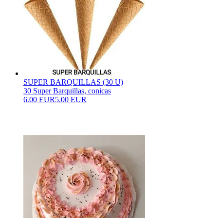
SUPER BARQUILLAS (30 U)
30 Super Barquillas, conicas
6.00 EUR
5.00 EUR