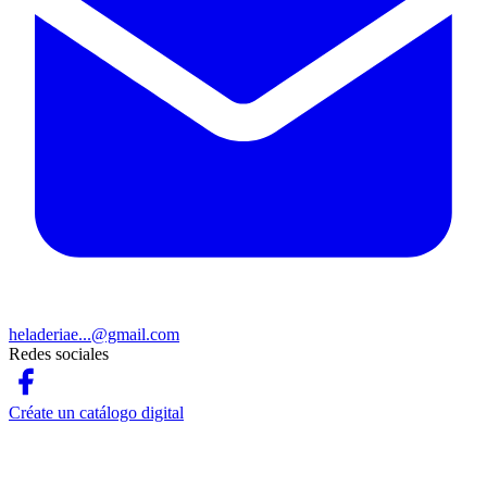
heladeriae...@gmail.com
Redes sociales
Créate un catálogo digital