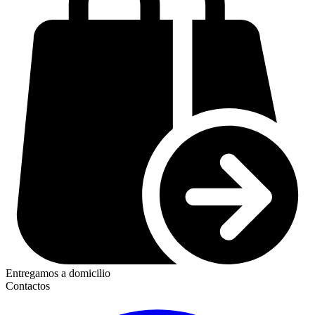
Entregamos a domicilio
Contactos