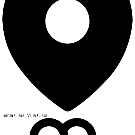
Santa Clara, Villa Clara