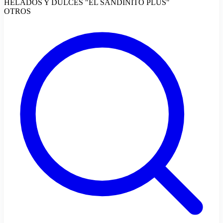
HELADOS Y DULCES "EL SANDINITO PLUS"
OTROS