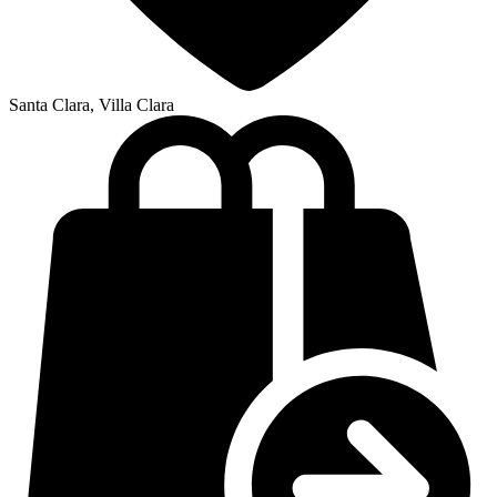
Santa Clara, Villa Clara