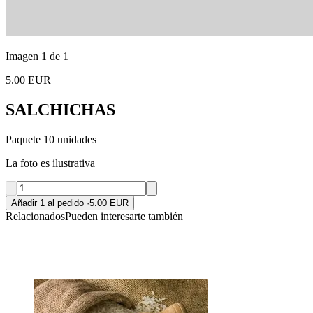
Imagen 1 de 1
5.00 EUR
SALCHICHAS
Paquete 10 unidades
La foto es ilustrativa
Añadir 1 al pedido
·
5.00 EUR
Relacionados
Pueden interesarte también