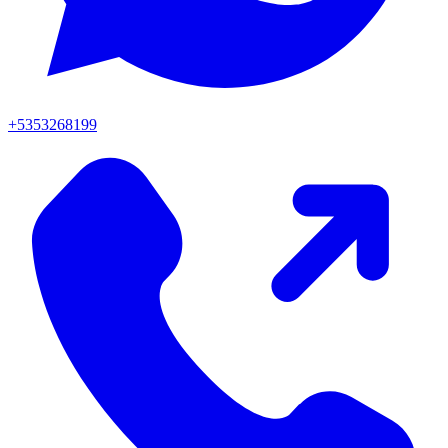
+5353268199