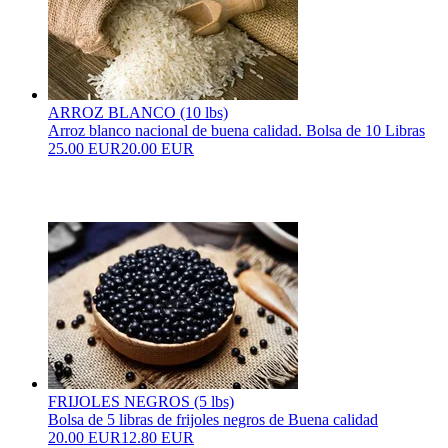
ARROZ BLANCO (10 lbs)
Arroz blanco nacional de buena calidad. Bolsa de 10 Libras
25.00 EUR
20.00 EUR
FRIJOLES NEGROS (5 lbs)
Bolsa de 5 libras de frijoles negros de Buena calidad
20.00 EUR
12.80 EUR