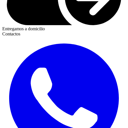
Entregamos a domicilio
Contactos