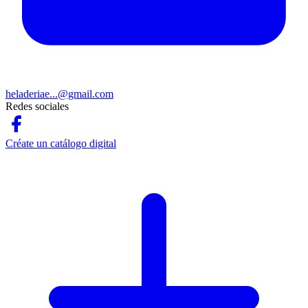
heladeriae...@gmail.com
Redes sociales
Créate un catálogo digital