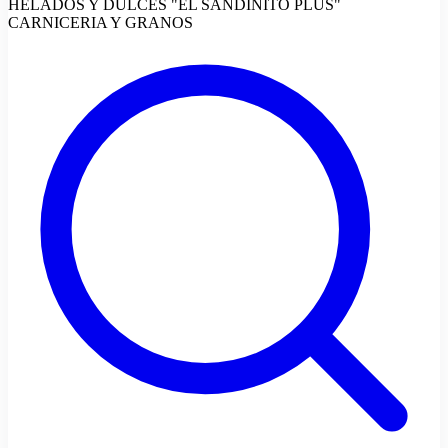
HELADOS Y DULCES "EL SANDINITO PLUS"
CARNICERIA Y GRANOS