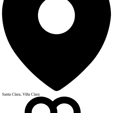
Santa Clara, Villa Clara