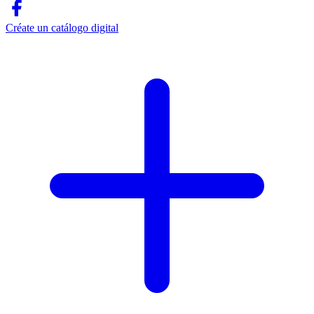
Créate un catálogo digital