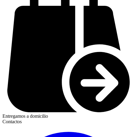
Entregamos a domicilio
Contactos