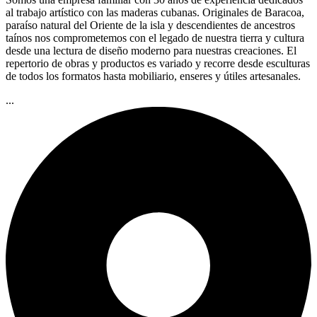
al trabajo artístico con las maderas cubanas. Originales de Baracoa,
paraíso natural del Oriente de la isla y descendientes de ancestros
taínos nos comprometemos con el legado de nuestra tierra y cultura
desde una lectura de diseño moderno para nuestras creaciones. El
repertorio de obras y productos es variado y recorre desde esculturas
de todos los formatos hasta mobiliario, enseres y útiles artesanales.
...