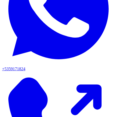
+5359171824