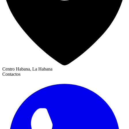
Centro Habana, La Habana
Contactos