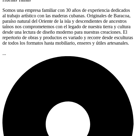
Somos una empresa familiar con 30 años de experiencia dedicados
al trabajo artístico con las maderas cubanas. Originales de Baracoa,
paraíso natural del Oriente de la isla y descendientes de ancestros
taínos nos comprometemos con el legado de nuestra tierra y cultura
desde una lectura de diseño moderno para nuestras creaciones. El
repertorio de obras y productos es variado y recorre desde esculturas
de todos los formatos hasta mobiliario, enseres y útiles artesanales.
...