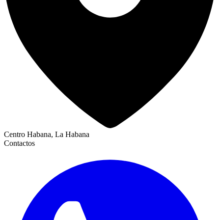
Centro Habana, La Habana
Contactos