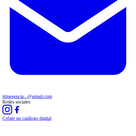
jdmesencia...@gmail.com
Redes sociales
Créate un catálogo digital