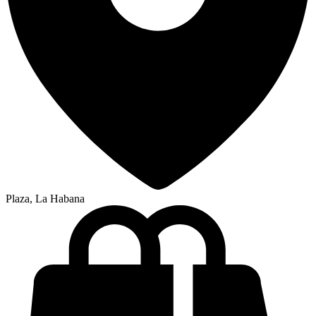
Plaza, La Habana