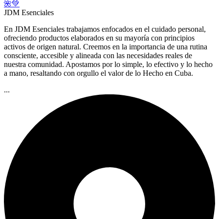
🌺💚
JDM Esenciales
En JDM Esenciales trabajamos enfocados en el cuidado personal,
ofreciendo productos elaborados en su mayoría con principios
activos de origen natural. Creemos en la importancia de una rutina
consciente, accesible y alineada con las necesidades reales de
nuestra comunidad. Apostamos por lo simple, lo efectivo y lo hecho
a mano, resaltando con orgullo el valor de lo Hecho en Cuba.
...