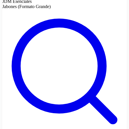
JDM Esenciales
Jabones (Formato Grande)