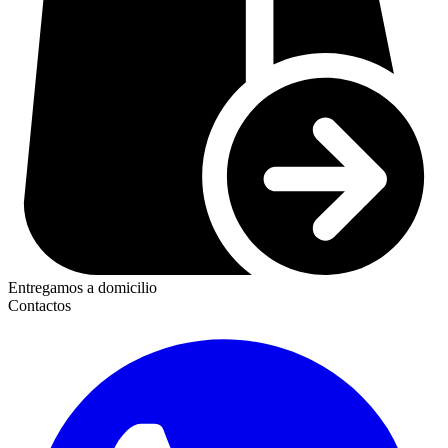
Entregamos a domicilio
Contactos