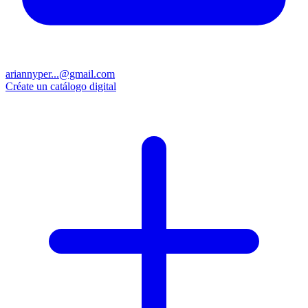
ariannyper...@gmail.com
Créate un catálogo digital