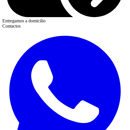
Entregamos a domicilio
Contactos