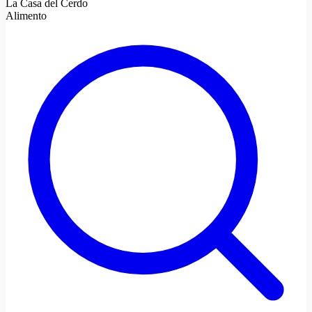
La Casa del Cerdo
Alimento