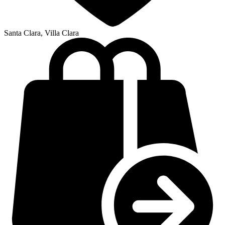
Santa Clara, Villa Clara