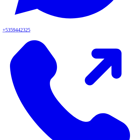
+5359442325