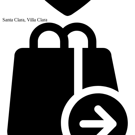
Santa Clara, Villa Clara