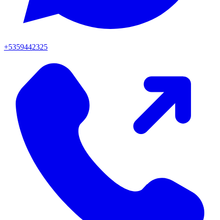
+5359442325