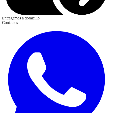
Entregamos a domicilio
Contactos