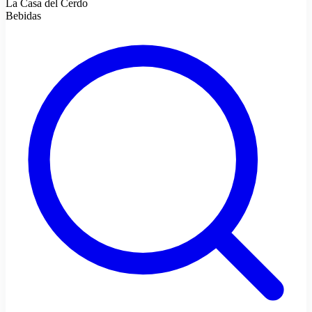
La Casa del Cerdo
Bebidas