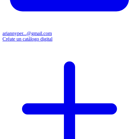
ariannyper...@gmail.com
Créate un catálogo digital