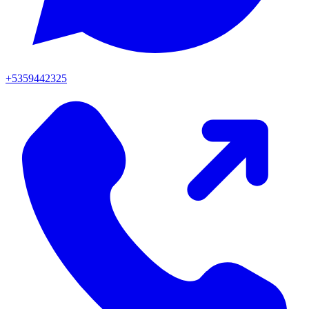
+5359442325