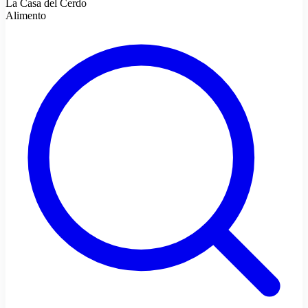
La Casa del Cerdo
Alimento