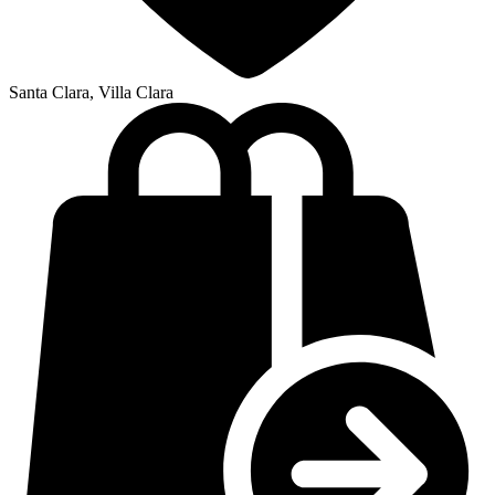
Santa Clara, Villa Clara