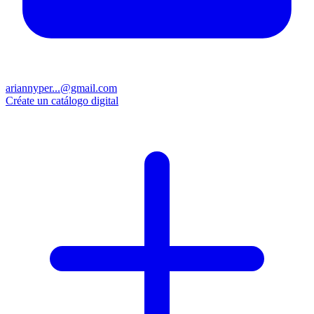
ariannyper...@gmail.com
Créate un catálogo digital