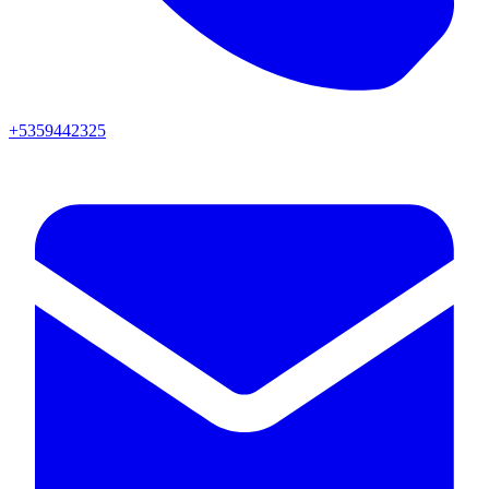
+5359442325