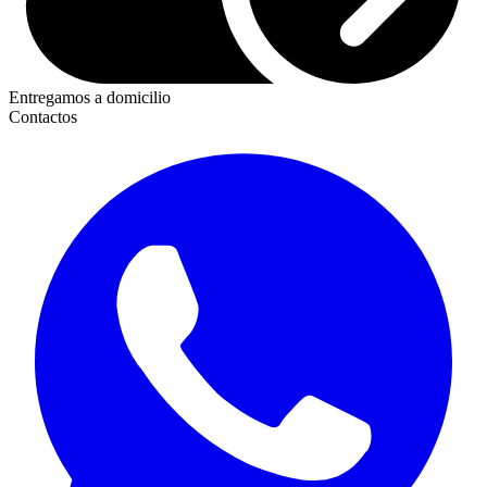
Entregamos a domicilio
Contactos