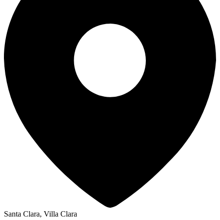
Santa Clara, Villa Clara