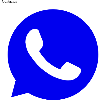
Contactos