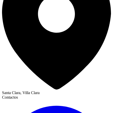
Santa Clara, Villa Clara
Contactos