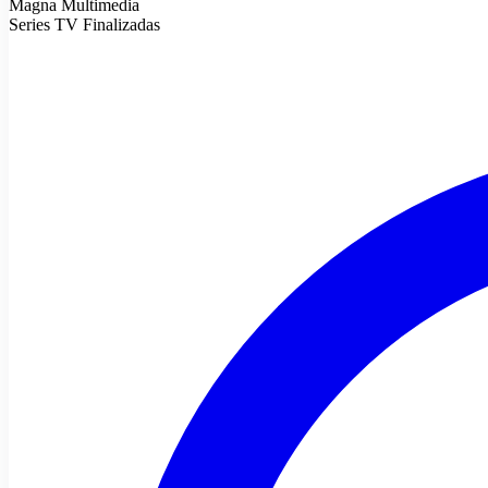
Magna Multimedia
Series TV Finalizadas