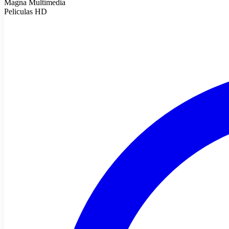
Magna Multimedia
Peliculas HD