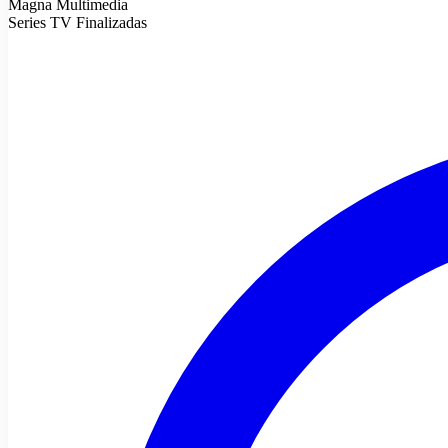
Magna Multimedia
Series TV Finalizadas