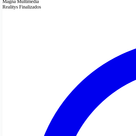
Magna Multimedia
Realitys Finalizados