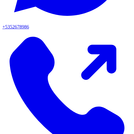
+5352678986