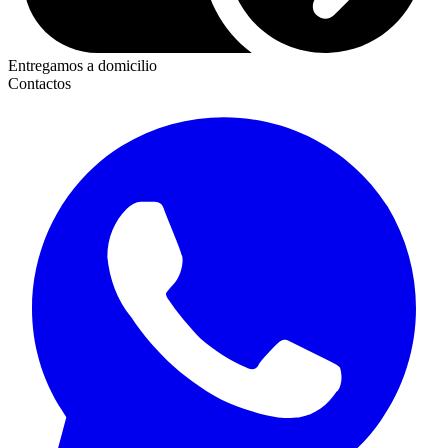
Entregamos a domicilio
Contactos