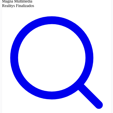
Magna Multimedia
Realitys Finalizados