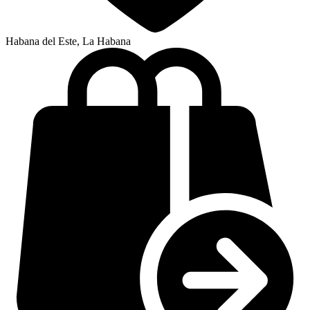
Habana del Este, La Habana