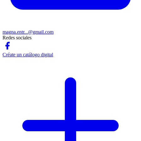
magna.entr...@gmail.com
Redes sociales
Créate un catálogo digital