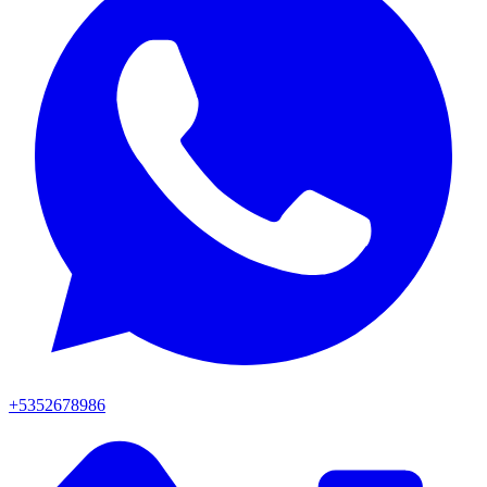
+5352678986