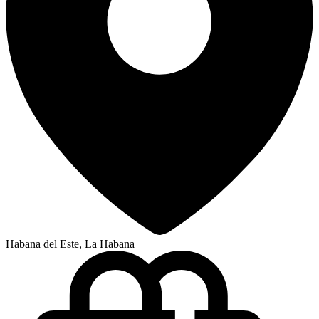
Habana del Este, La Habana