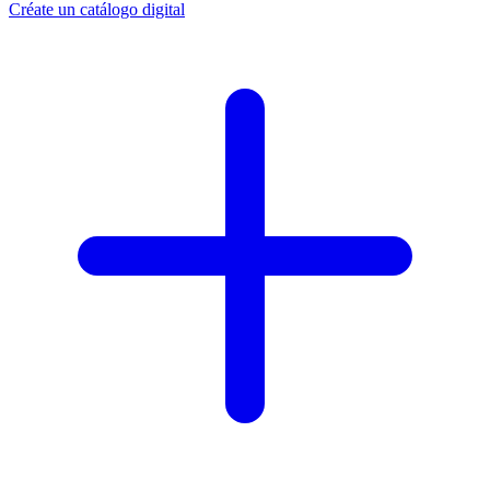
Créate un catálogo digital