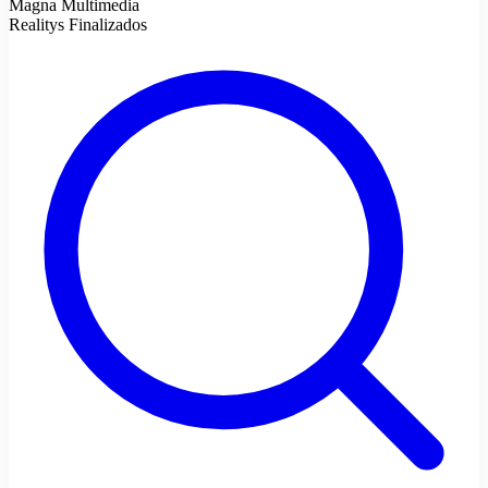
Magna Multimedia
Realitys Finalizados