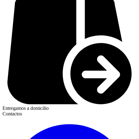
Entregamos a domicilio
Contactos