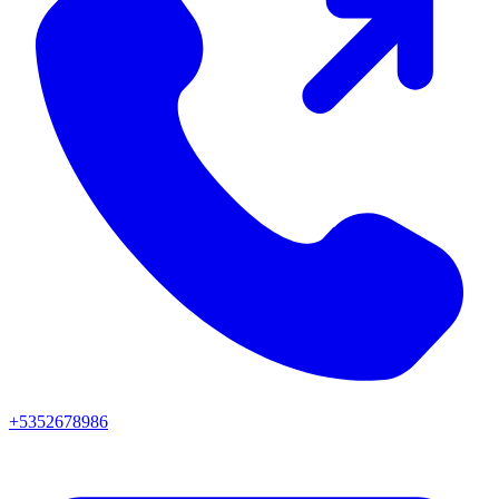
+5352678986