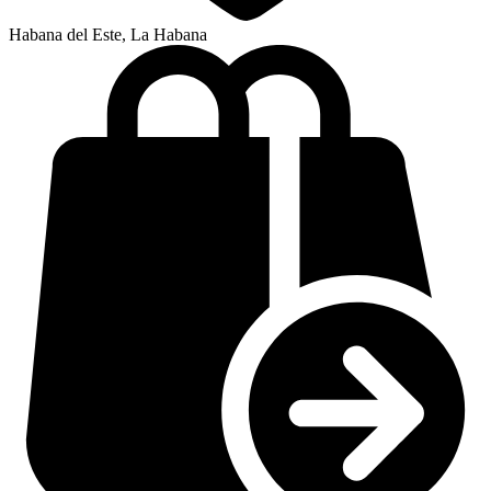
Habana del Este, La Habana