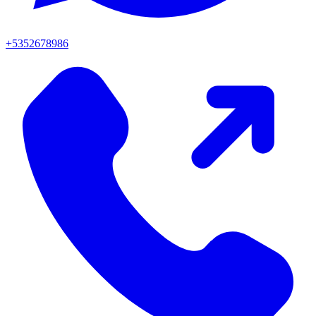
+5352678986