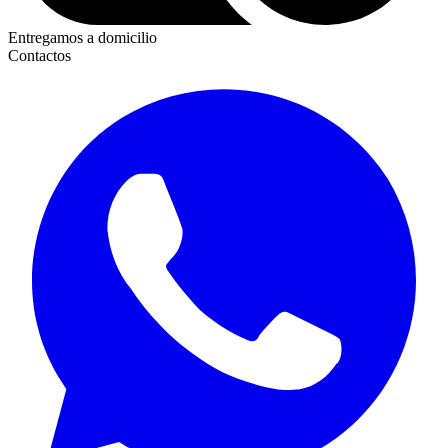
Entregamos a domicilio
Contactos