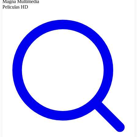
Magna Multimedia
Peliculas HD