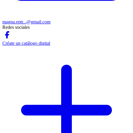
magna.entr...@gmail.com
Redes sociales
Créate un catálogo digital