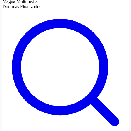
Magna Multimedia
Doramas Finalizados