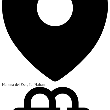
Habana del Este, La Habana