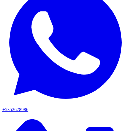
+5352678986