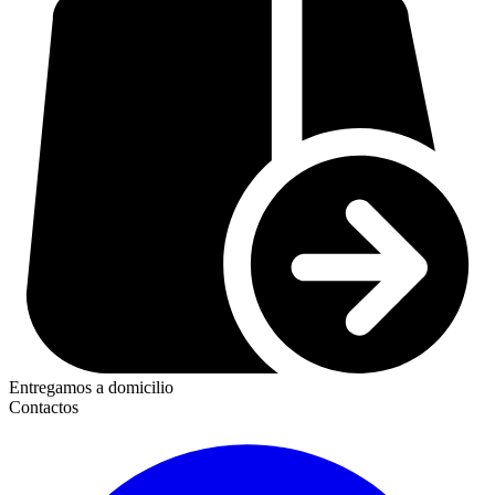
Entregamos a domicilio
Contactos