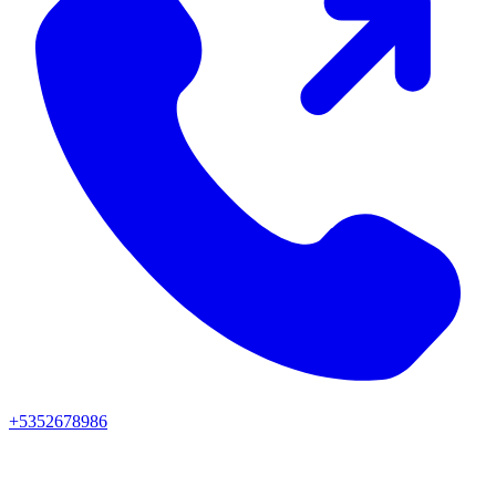
+5352678986