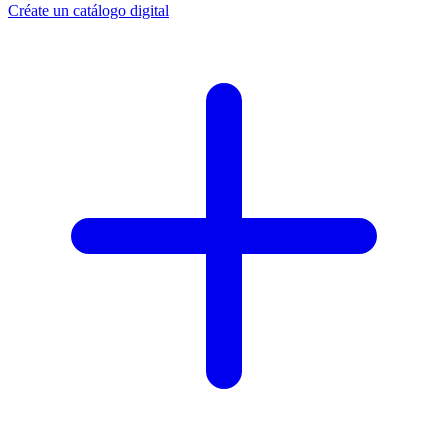
Créate un catálogo digital