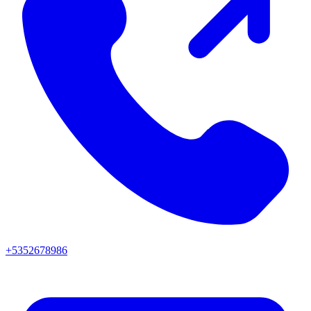
+5352678986