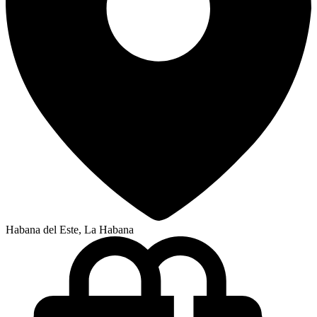
Habana del Este, La Habana