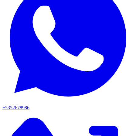
+5352678986