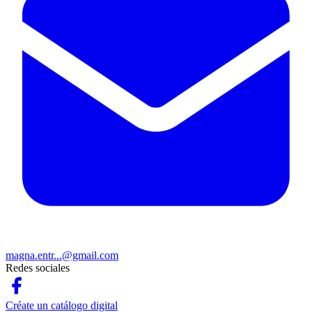
magna.entr...@gmail.com
Redes sociales
Créate un catálogo digital