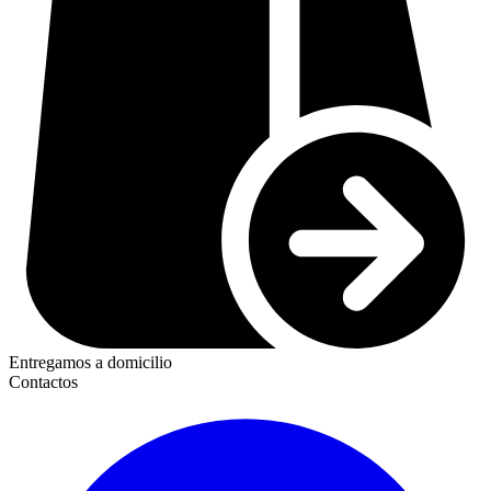
Entregamos a domicilio
Contactos