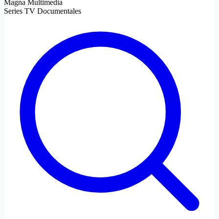
Magna Multimedia
Series TV Documentales