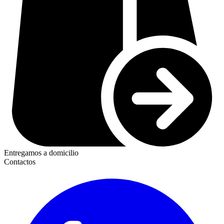
Entregamos a domicilio
Contactos