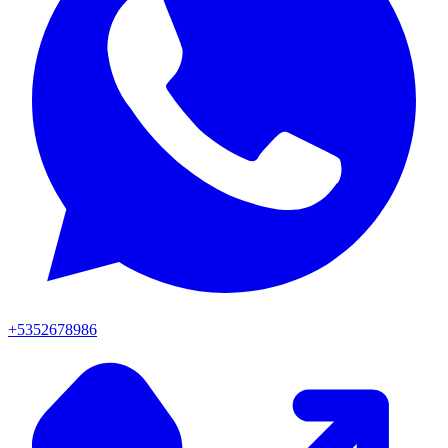
+5352678986