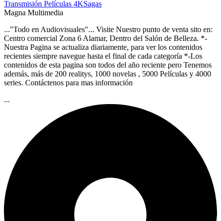
Transmisión
Películas 4K
Sagas
Magna Multimedia
..."Todo en Audiovisuales"... Visite Nuestro punto de venta sito en:
Centro comercial Zona 6 Alamar, Dentro del Salón de Belleza. *-
Nuestra Pagina se actualiza diariamente, para ver los contenidos
recientes siempre navegue hasta el final de cada categoría *-Los
contenidos de esta pagina son todos del año reciente pero Tenemos
además, más de 200 realitys, 1000 novelas , 5000 Películas y 4000
series. Contáctenos para mas información
...