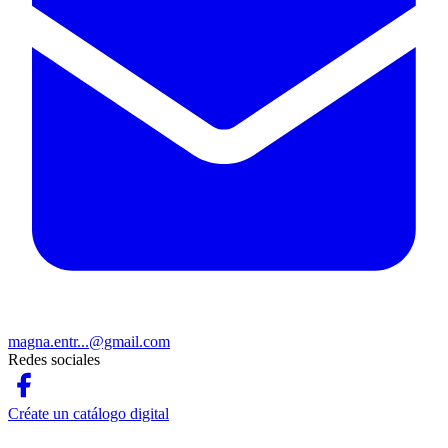
magna.entr...@gmail.com
Redes sociales
Créate un catálogo digital