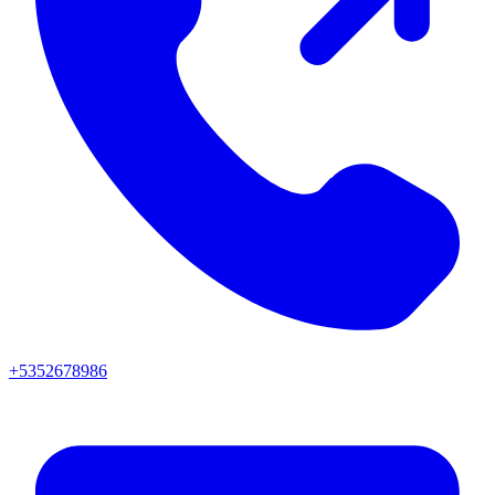
+5352678986