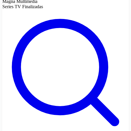
Magna Multimedia
Series TV Finalizadas