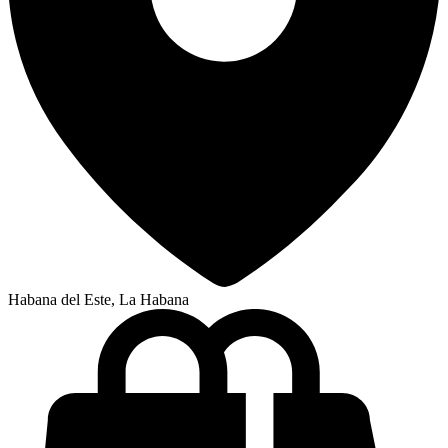
Habana del Este, La Habana