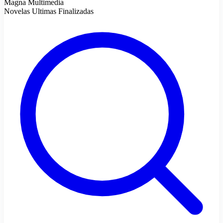
Magna Multimedia
Novelas Ultimas Finalizadas