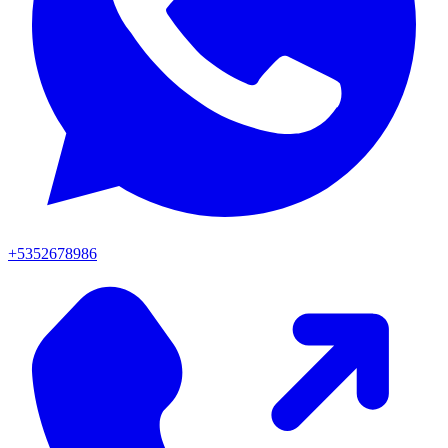
+5352678986