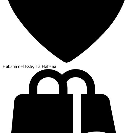
Habana del Este, La Habana