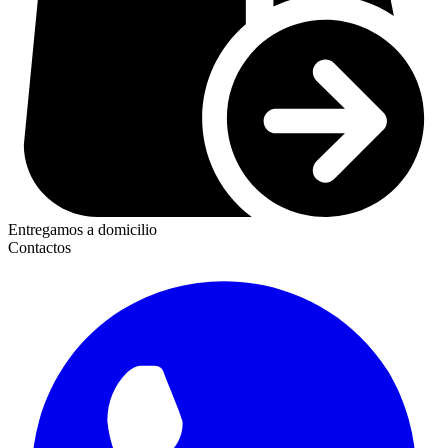
Entregamos a domicilio
Contactos