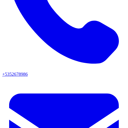
+5352678986