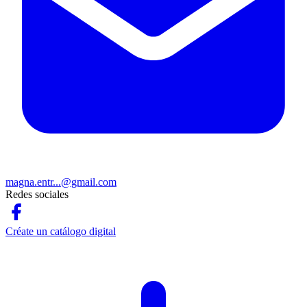
magna.entr...@gmail.com
Redes sociales
Créate un catálogo digital