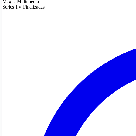
Magna Multimedia
Series TV Finalizadas