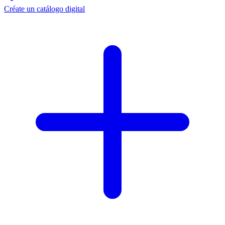
Créate un catálogo digital