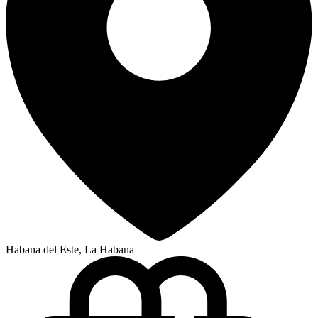
Habana del Este, La Habana