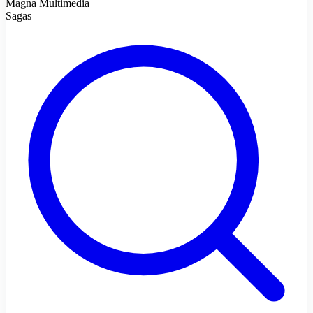
Magna Multimedia
Sagas