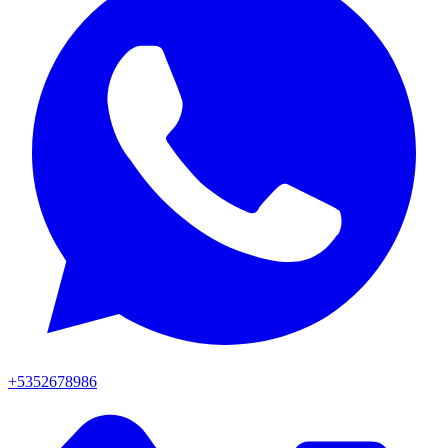
+5352678986