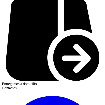
Entregamos a domicilio
Contactos