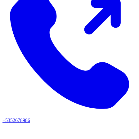
+5352678986