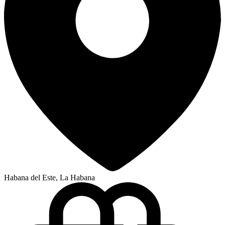
Habana del Este, La Habana