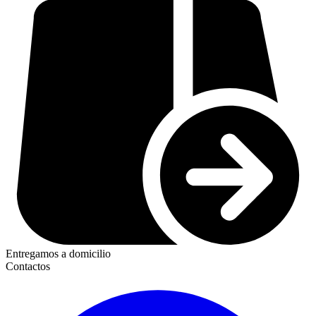
Entregamos a domicilio
Contactos