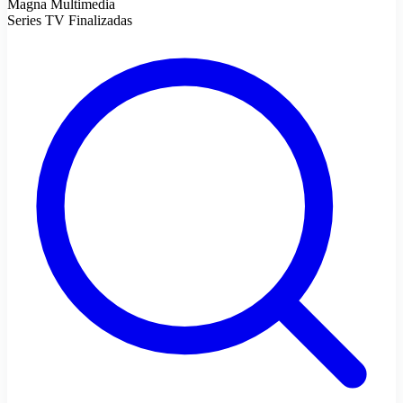
Magna Multimedia
Series TV Finalizadas