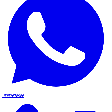
+5352678986