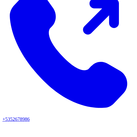
+5352678986