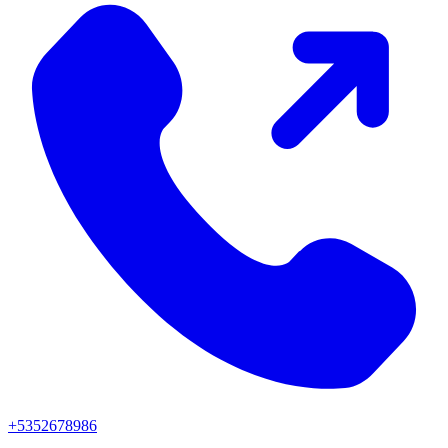
+5352678986