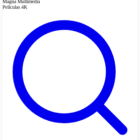
Magna Multimedia
Películas 4K