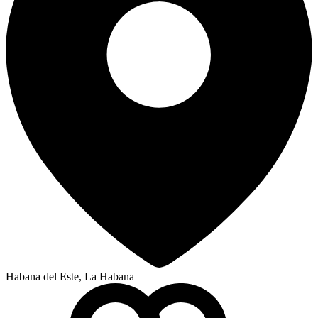
Habana del Este, La Habana