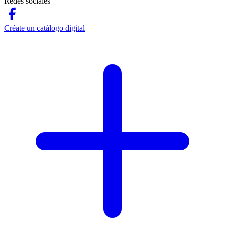
Redes sociales
Créate un catálogo digital