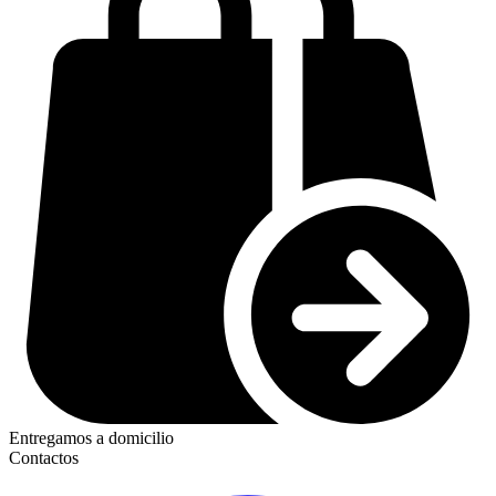
Entregamos a domicilio
Contactos