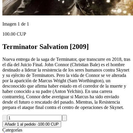
Imagen 1 de 1
100.00 CUP
Terminator Salvation [2009]
Nueva entrega de la saga de Terminator, que transcurre en 2018, tras
el día del Juicio Final. John Connor (Christian Bale) es el hombre
destinado a liderar la resistencia de los seres humanos contra Skynet
y su ejército de Terminators. Pero la vida de Connor se ve alterada
por la aparición de Marcus Wright (Sam Worthington), un
desconocido que afirma haber estado en el corredor de la muerte y
haber conocido a su padre (Anton Yelchin). En una carrera
contrarreloj, Connor debe averiguar si Marcus ha sido enviado
desde el futuro o rescatado del pasado. Mientras, la Resistencia
prepara el ataque final contra el centro de operaciones de Skynet.
Añadir 1 al pedido
·
100.00 CUP
Categorías