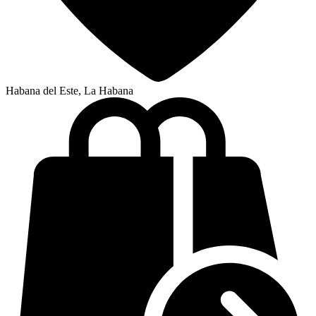
Habana del Este, La Habana