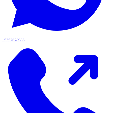
+5352678986