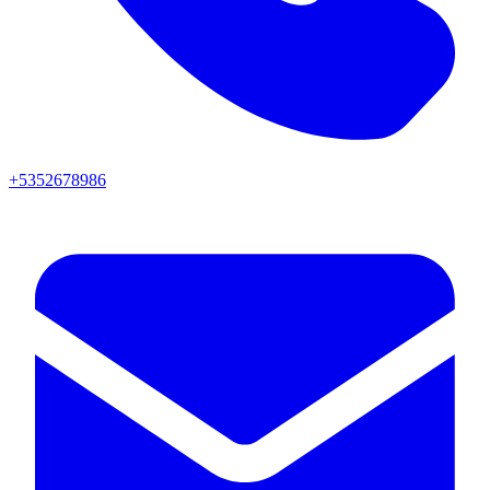
+5352678986