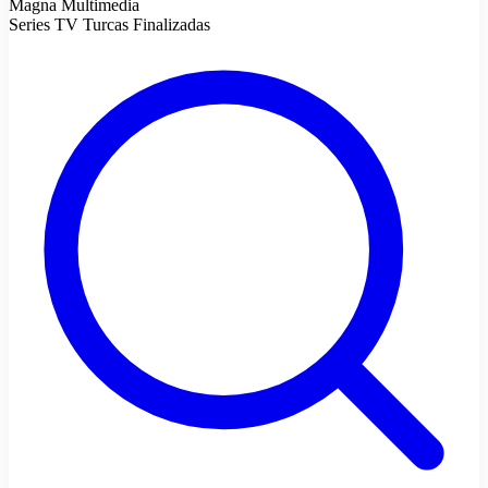
Magna Multimedia
Series TV Turcas Finalizadas