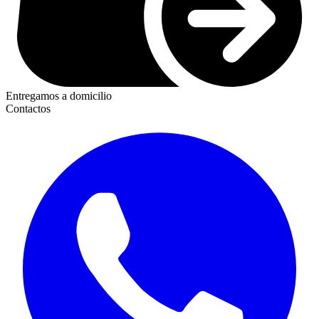
Entregamos a domicilio
Contactos