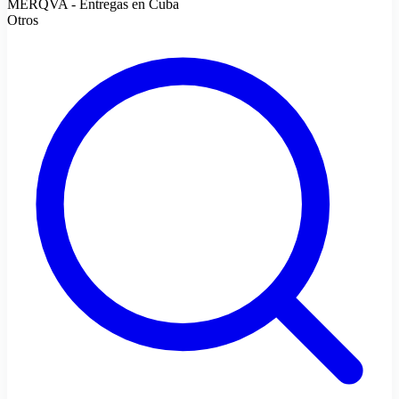
MERQVA - Entregas en Cuba
Otros