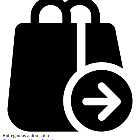
Entregamos a domicilio