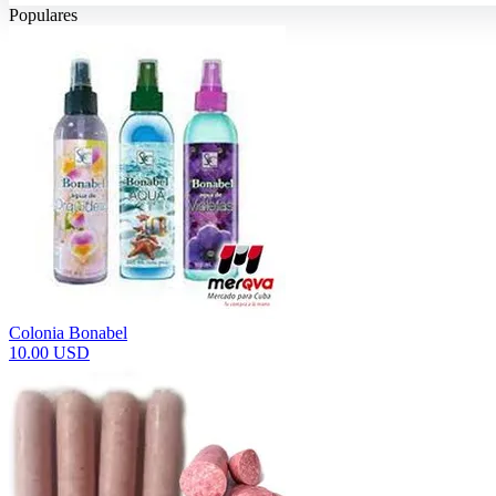
Populares
Colonia Bonabel
10.00 USD