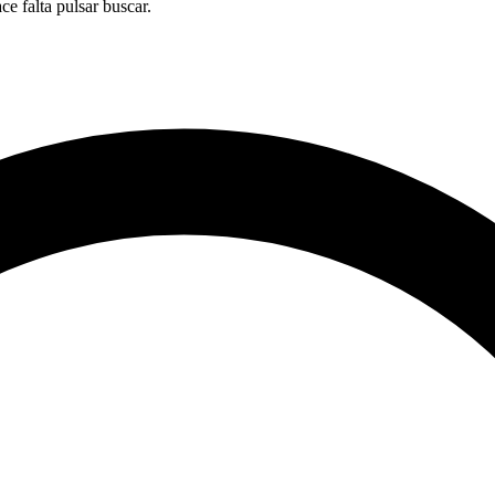
ace falta pulsar buscar.