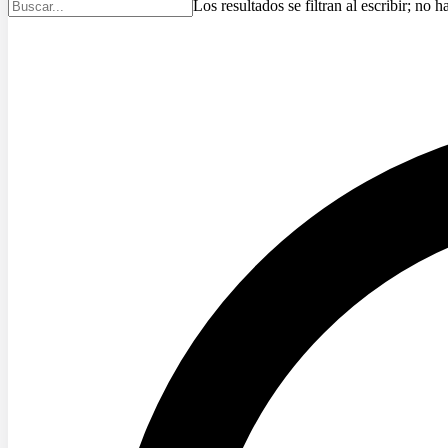
Los resultados se filtran al escribir; no h