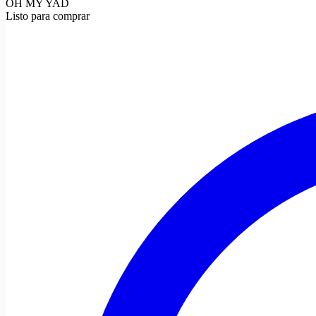
OH MY YAD
Listo para comprar