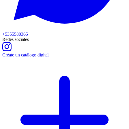
+5355580365
Redes sociales
Créate un catálogo digital