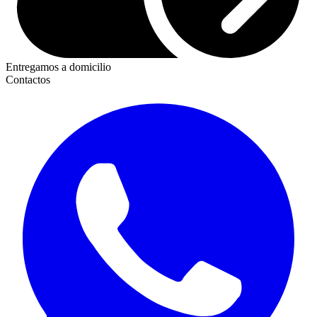
Entregamos a domicilio
Contactos