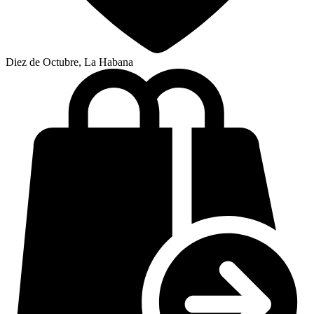
Diez de Octubre, La Habana