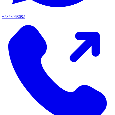
+5358068682