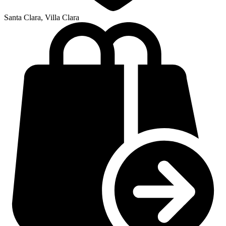
Santa Clara, Villa Clara