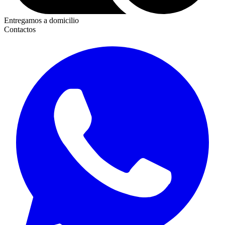
Entregamos a domicilio
Contactos