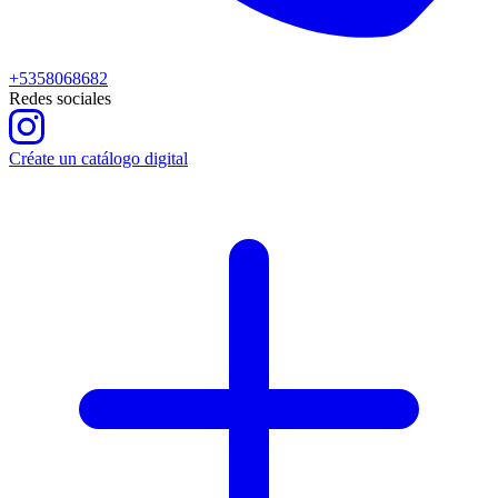
+5358068682
Redes sociales
Créate un catálogo digital