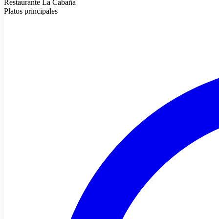
Restaurante La Cabaña
Platos principales