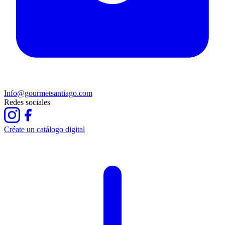
Info@gourmetsantiago.com
Redes sociales
Créate un catálogo digital