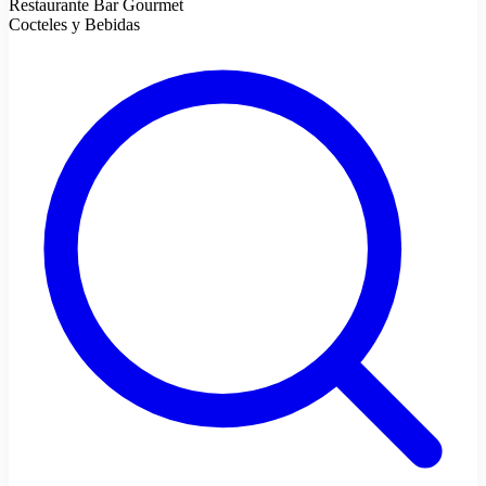
Restaurante Bar Gourmet
Cocteles y Bebidas