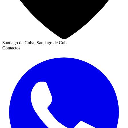
Santiago de Cuba, Santiago de Cuba
Contactos