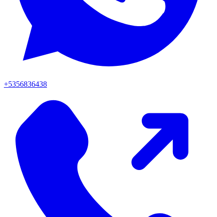
+5356836438