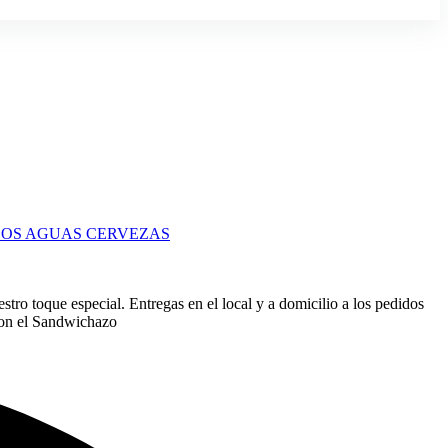
GOS
AGUAS
CERVEZAS
tro toque especial. Entregas en el local y a domicilio a los pedidos
con el Sandwichazo