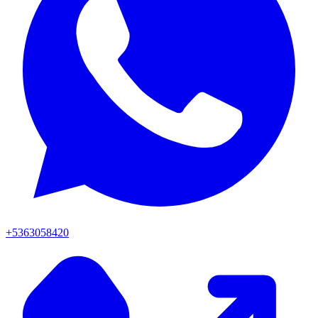
+5363058420