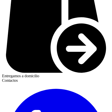
Entregamos a domicilio
Contactos