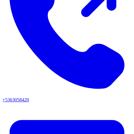
+5363058420