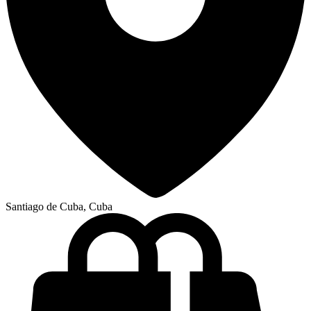
Santiago de Cuba, Cuba