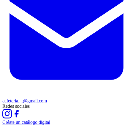
cafeteria....@gmail.com
Redes sociales
Créate un catálogo digital